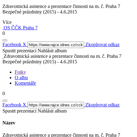
Zdravotnická asistence a prezentace činnosti na m. č. Praha 7
Bezpečné prázdniny (2015) - 4.6.2015
Více
OS ČČK Praha 7
0
Facebook
X
Zkopírovat odkaz
Spustit prezentaci
Nahlásit album
Zdravotnická asistence a prezentace činnosti na m. č. Praha 7
Bezpečné prázdniny (2015) - 4.6.2015
Fotky
O albu
Komentáře
0
Facebook
X
Zkopírovat odkaz
Spustit prezentaci
Nahlásit album
Název
Zdravotnická asistence a prezentace činnosti na m. č. Praha 7