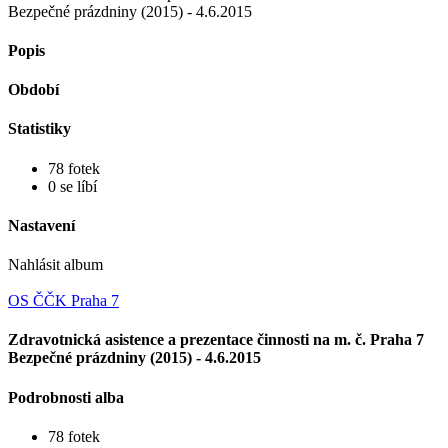
Bezpečné prázdniny (2015) - 4.6.2015
Popis
Období
Statistiky
78 fotek
0 se líbí
Nastavení
Nahlásit album
OS ČČK Praha 7
Zdravotnická asistence a prezentace činnosti na m. č. Praha 7
Bezpečné prázdniny (2015) - 4.6.2015
Podrobnosti alba
78 fotek