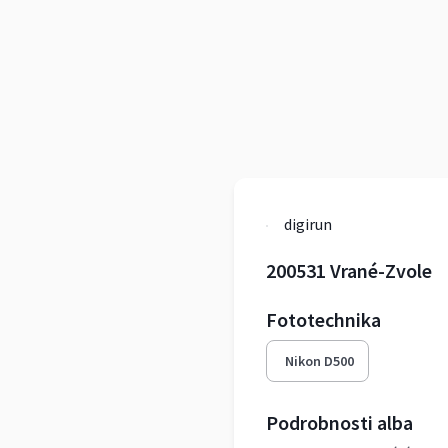
digirun
200531 Vrané-Zvole
Fototechnika
Nikon D500
Podrobnosti alba