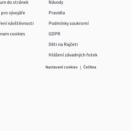
um do stránek
Návody
 pro vývojáře
Pravidla
ení návštěvnosti
Podmínky soukromí
nam cookies
GDPR
Děti na Rajčeti
Hlášení závadných fotek
Nastavení cookies
|
Čeština