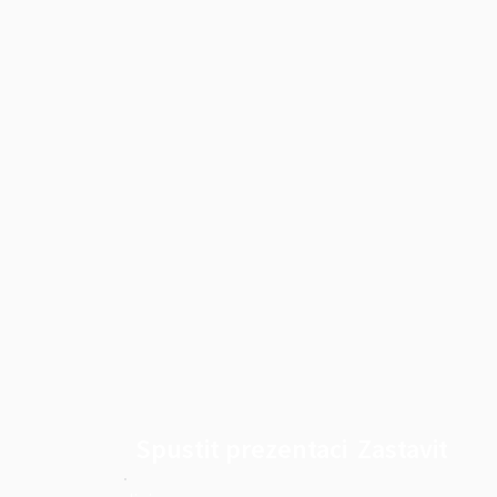
Spustit prezentaci
Zastavit