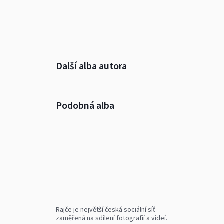
Další alba autora
Podobná alba
Rajče je největší česká sociální síť
zaměřená na sdílení fotografií a videí.