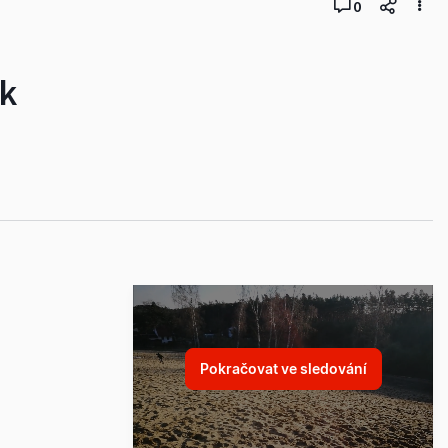
0
ek
Pokračovat ve sledování