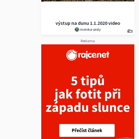
výstup na dunu 1.1.2020 video
monika-pisty
Reklama