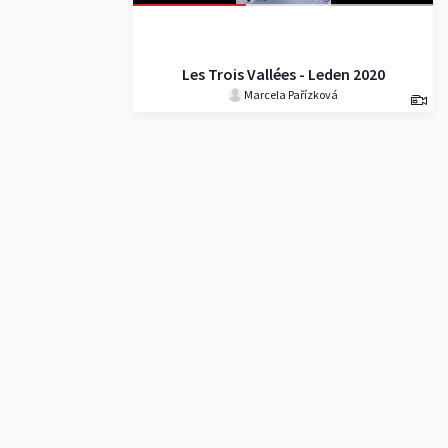
Les Trois Vallées - Leden 2020
Marcela Pařízková