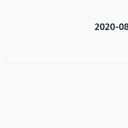
2020-08