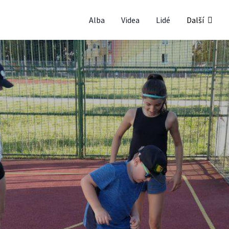
Alba
Videa
Lidé
Další