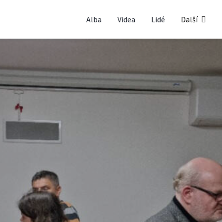
Alba
Videa
Lidé
Další