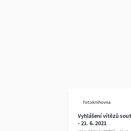
fotoknihovna
Vyhlášení vítězů sout
- 21. 6. 2021