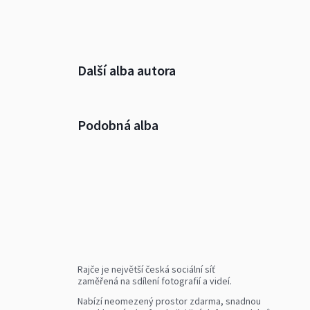
Další alba autora
Podobná alba
Rajče je největší česká sociální síť
zaměřená na sdílení fotografií a videí.
Nabízí neomezený prostor zdarma, snadnou