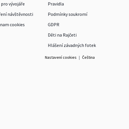
 pro vývojáře
Pravidla
ení návštěvnosti
Podmínky soukromí
nam cookies
GDPR
Děti na Rajčeti
Hlášení závadných fotek
Nastavení cookies
|
Čeština