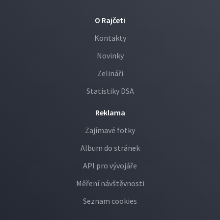
O Rajčeti
Kontakty
Novinky
Zelináři
Statistiky DSA
Reklama
Zajímavé fotky
Album do stránek
API pro vývojáře
Měření návštěvnosti
Seznam cookies