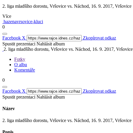
2. liga mladšího dorostu, Vršovice vs. Náchod, 16. 9. 2017, Vršovice
Více
hazenavrsovice-kluci
0
Facebook
X
Zkopírovat odkaz
Spustit prezentaci
Nahlásit album
2. liga mladšího dorostu, Vršovice vs. Náchod, 16. 9. 2017, Vršovice
Fotky
O albu
Komentáře
0
Facebook
X
Zkopírovat odkaz
Spustit prezentaci
Nahlásit album
Název
2. liga mladšího dorostu, Vršovice vs. Náchod, 16. 9. 2017, Vršovice
Popis