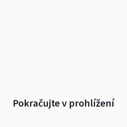
Pokračujte v prohlížení