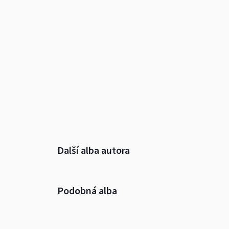
Další alba autora
Podobná alba