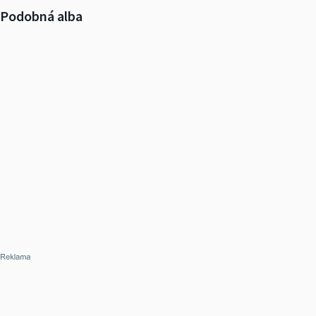
Podobná alba