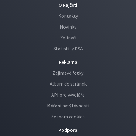
O Rajčeti
Kontakty
Novinky
Zelináři
Statistiky DSA
Reklama
Zajímavé fotky
Album do stránek
API pro vývojáře
Měření návštěvnosti
Seznam cookies
Podpora