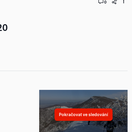
0
20
Pokračovat ve sledování