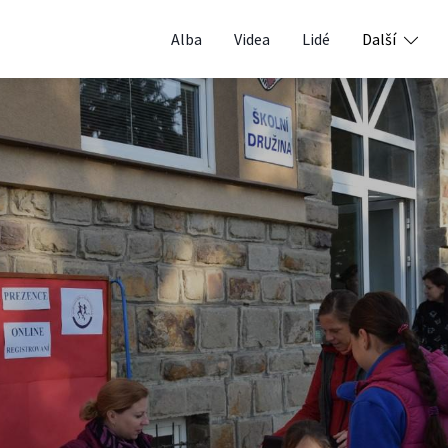
Alba
Videa
Lidé
Další