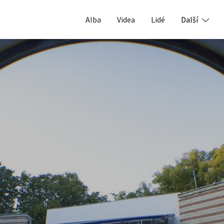
Alba
Videa
Lidé
Další