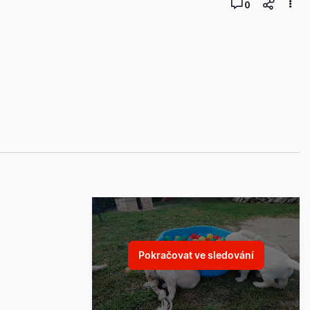
0
Pokračovat ve sledování