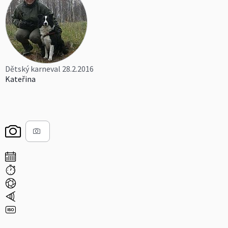
Dětský karneval 28.2.2016
Kateřina