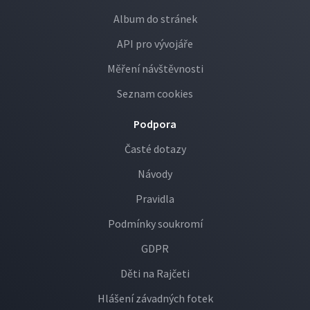
Album do stránek
API pro vývojáře
Měření návštěvnosti
Seznam cookies
Podpora
Časté dotazy
Návody
Pravidla
Podmínky soukromí
GDPR
Děti na Rajčeti
Hlášení závadných fotek