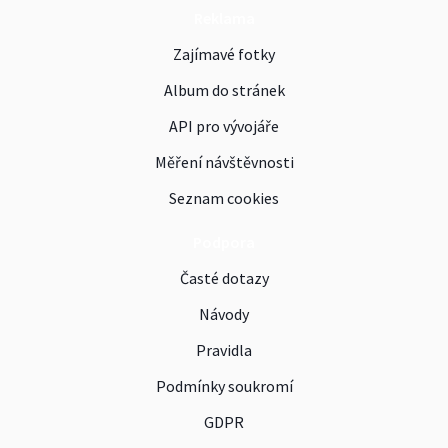
Reklama
Zajímavé fotky
Album do stránek
API pro vývojáře
Měření návštěvnosti
Seznam cookies
Podpora
Časté dotazy
Návody
Pravidla
Podmínky soukromí
GDPR