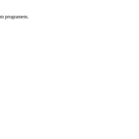
rním programem.