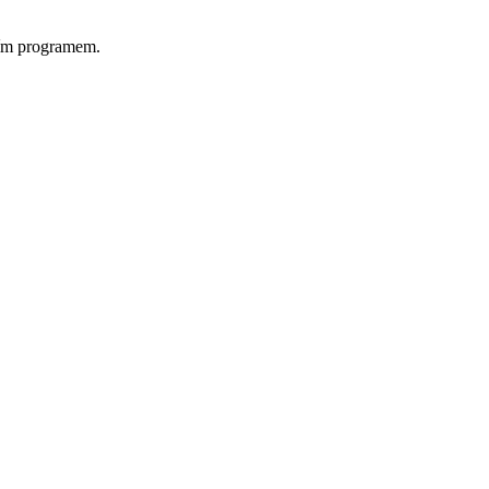
rním programem.