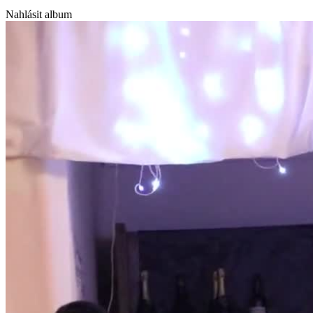
Nahlásit album