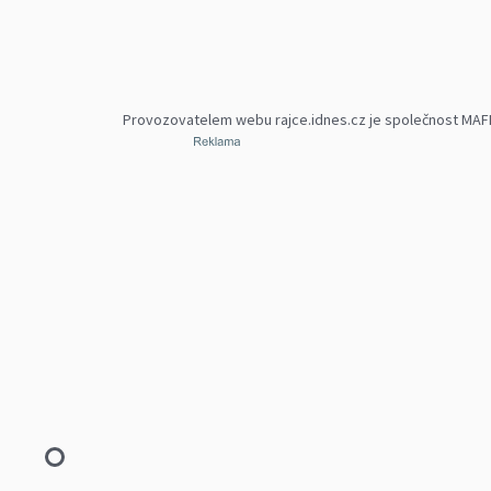
Provozovatelem webu rajce.idnes.cz je společnost MAFRA,