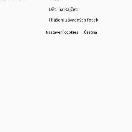
Děti na Rajčeti
Hlášení závadných fotek
Nastavení cookies
|
Čeština