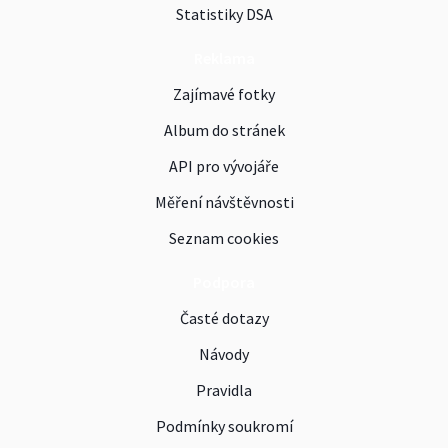
Statistiky DSA
Reklama
Zajímavé fotky
Album do stránek
API pro vývojáře
Měření návštěvnosti
Seznam cookies
Podpora
Časté dotazy
Návody
Pravidla
Podmínky soukromí