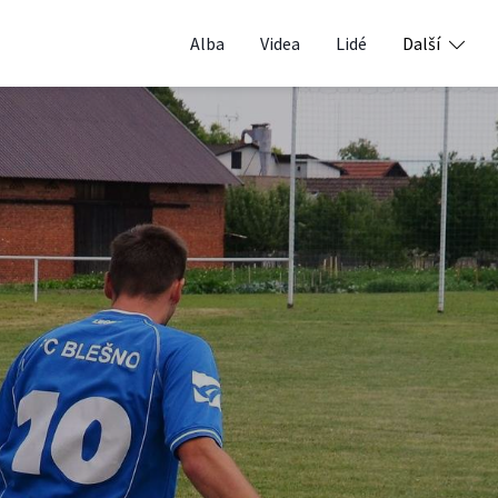
Alba
Videa
Lidé
Další