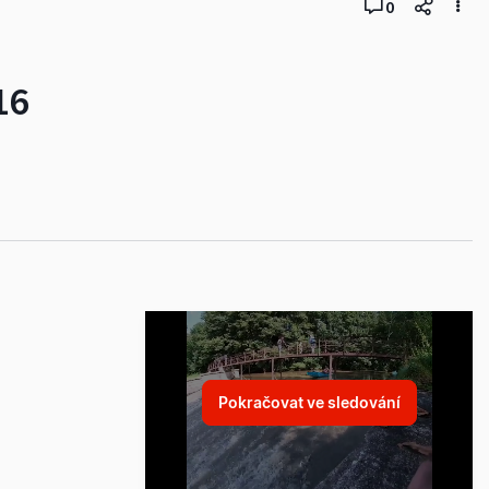
0
16
Pokračovat ve sledování