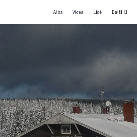
Alba
Videa
Lidé
Další