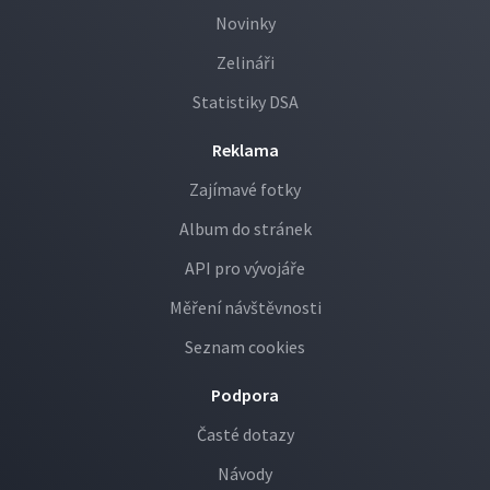
Novinky
Zelináři
Statistiky DSA
Reklama
Zajímavé fotky
Album do stránek
API pro vývojáře
Měření návštěvnosti
Seznam cookies
Podpora
Časté dotazy
Návody