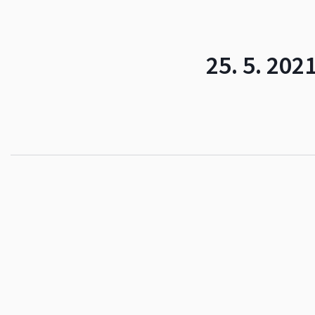
25. 5. 20