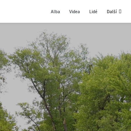
Alba
Videa
Lidé
Další