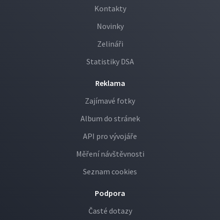
Kontakty
Novinky
Zelináři
Statistiky DSA
Reklama
Zajímavé fotky
Album do stránek
API pro vývojáře
Měření návštěvnosti
Seznam cookies
Podpora
Časté dotazy