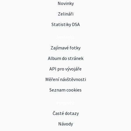
Novinky
Zelináři
Statistiky DSA
Reklama
Zajímavé fotky
Album do stránek
API pro vývojáře
Měření návštěvnosti
Seznam cookies
Podpora
Časté dotazy
Návody