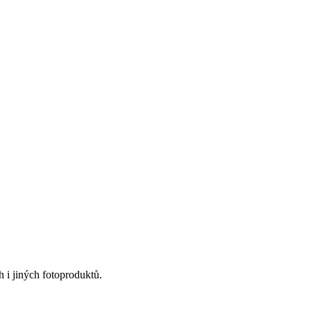
 i jiných fotoproduktů.