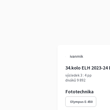
ivanmik
34.kolo ELH 2023-24
výsledek 3 : 4 pp
diváků 9 892
Fototechnika
Olympus E-450