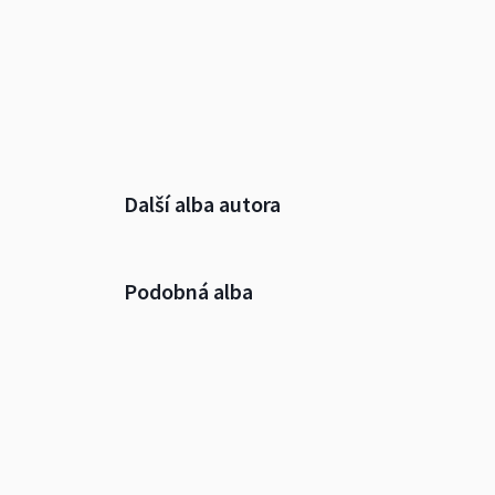
Další alba autora
Podobná alba