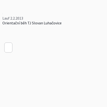
Lauf 2.2.2013
Orientační běh TJ Slovan Luhačovice