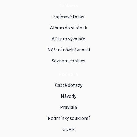
Reklama
Zajímavé fotky
Album do stránek
API pro vývojáře
Měření návštěvnosti
Seznam cookies
Podpora
Časté dotazy
Návody
Pravidla
Podmínky soukromí
GDPR