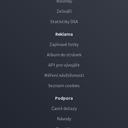
Novinky
Zelináři
Statistiky DSA
Reklama
Zajímavé fotky
Album do stránek
API pro vývojáře
Měření návštěvnosti
Seznam cookies
Podpora
Časté dotazy
Návody