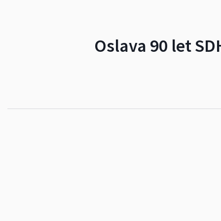
Oslava 90 let SD