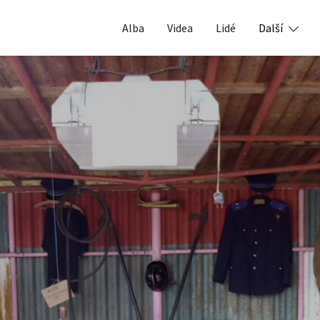
Alba
Videa
Lidé
Další