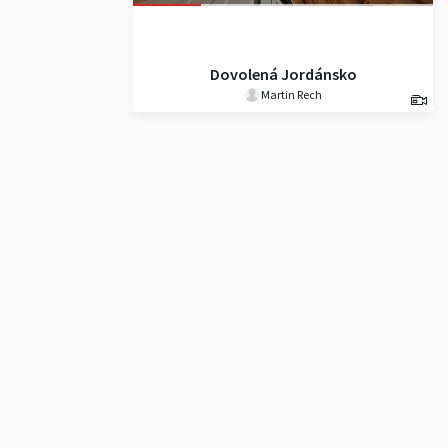
Dovolená Jordánsko
Martin Rech