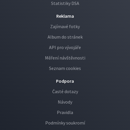
Statistiky DSA
Reklama
Zajímavé fotky
Album do stránek
API pro vývojáře
Měření návštěvnosti
Seznam cookies
Podpora
Časté dotazy
Návody
Pravidla
Podmínky soukromí