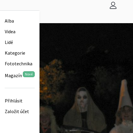
Alba
Videa
Lidé
Kategorie
Fototechnika
Nové
Magazín
Přihlásit
Založit účet