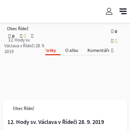
12. Hody sv. Václava v Řídeči
28. 9. 2019
Obec Řídeč
0
0
12. Hody sv.
Václava v Řídeči 28. 9.
Fotky
O albu
Komentáře
2019
Obec Řídeč
12. Hody sv. Václava v Řídeči 28. 9. 2019