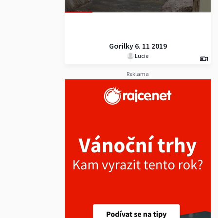
Gorilky 6. 11 2019
Lucie
Reklama