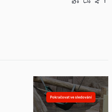
0
0
Pokračovat ve sledování