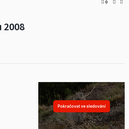
0
u 2008
Pokračovat ve sledování