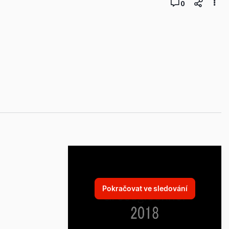
0
Pokračovat ve sledování