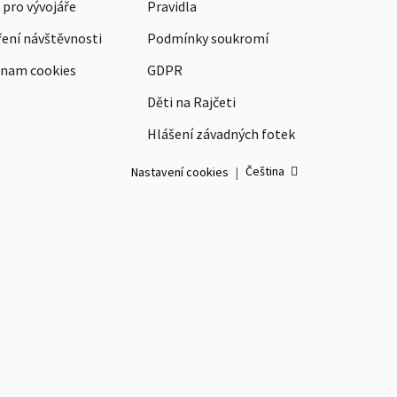
 pro vývojáře
Pravidla
ení návštěvnosti
Podmínky soukromí
nam cookies
GDPR
Děti na Rajčeti
Hlášení závadných fotek
Čeština
Nastavení cookies
|