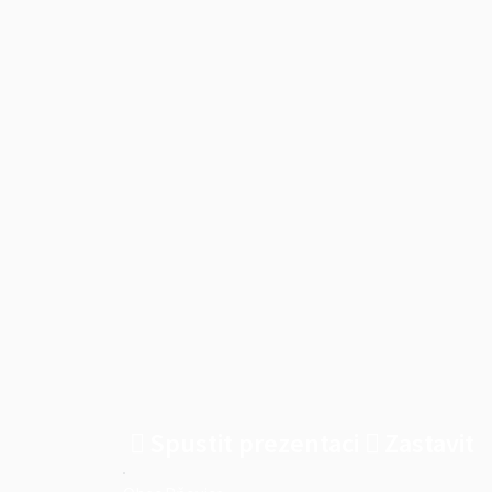
Spustit prezentaci
Zastavit