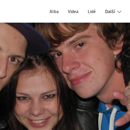
Alba
Videa
Lidé
Další