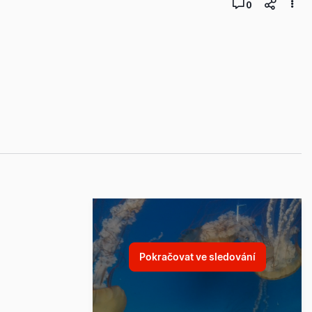
0
Pokračovat ve sledování