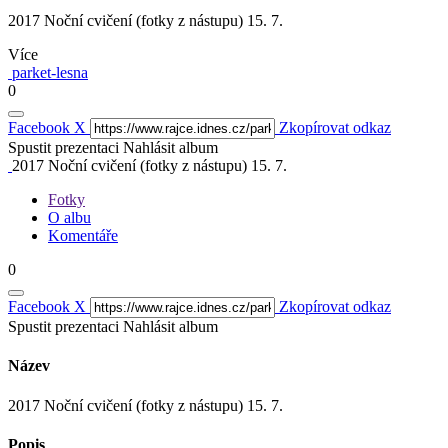
2017 Noční cvičení (fotky z nástupu) 15. 7.
Více
parket-lesna
0
Facebook
X
Zkopírovat odkaz
Spustit prezentaci
Nahlásit album
2017 Noční cvičení (fotky z nástupu) 15. 7.
Fotky
O albu
Komentáře
0
Facebook
X
Zkopírovat odkaz
Spustit prezentaci
Nahlásit album
Název
2017 Noční cvičení (fotky z nástupu) 15. 7.
Popis