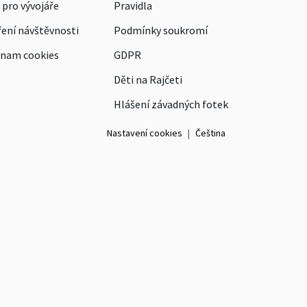
 pro vývojáře
Pravidla
ení návštěvnosti
Podmínky soukromí
nam cookies
GDPR
Děti na Rajčeti
Hlášení závadných fotek
Nastavení cookies
|
Čeština