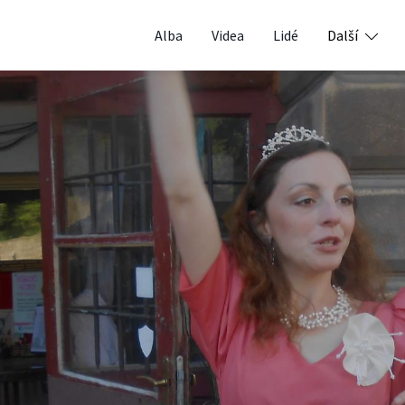
Alba
Videa
Lidé
Další