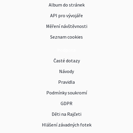
Album do stránek
API pro vývojáře
Měření návštěvnosti
Seznam cookies
Podpora
Časté dotazy
Návody
Pravidla
Podmínky soukromí
GDPR
Děti na Rajčeti
Hlášení závadných fotek