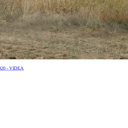
20 - VIDEA