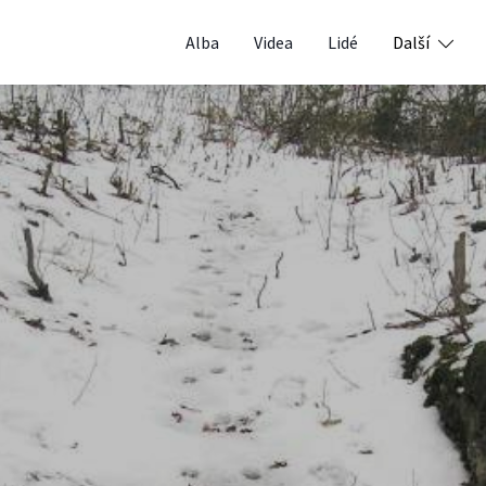
Alba
Videa
Lidé
Další