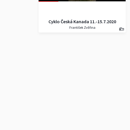
Cyklo Česká Kanada 11.-15.7.2020
František Zvěřina