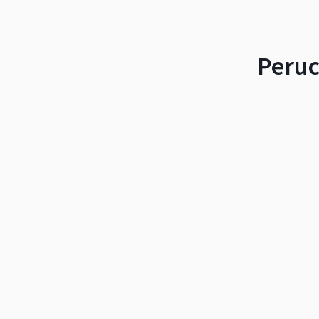
Peruc