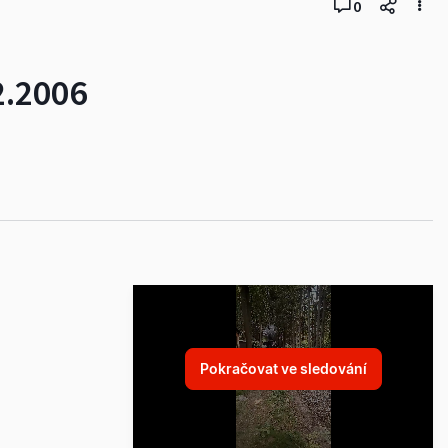
0
2.2006
Pokračovat ve sledování