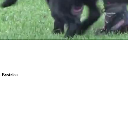
 Bystrica