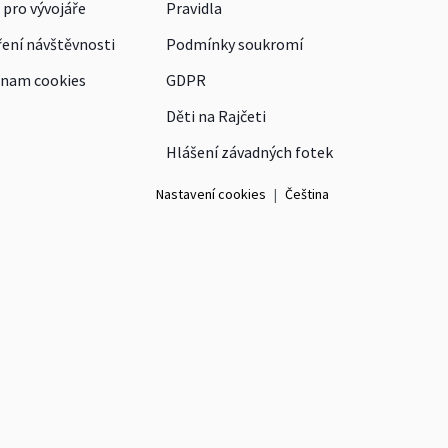
 pro vývojáře
Pravidla
ení návštěvnosti
Podmínky soukromí
nam cookies
GDPR
Děti na Rajčeti
Hlášení závadných fotek
Nastavení cookies
|
Čeština