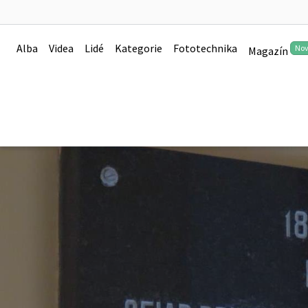
Alba
Videa
Lidé
Kategorie
Fototechnika
No
Magazín