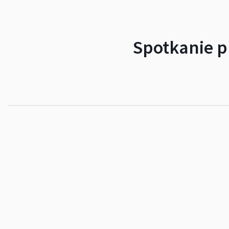
Spotkanie p