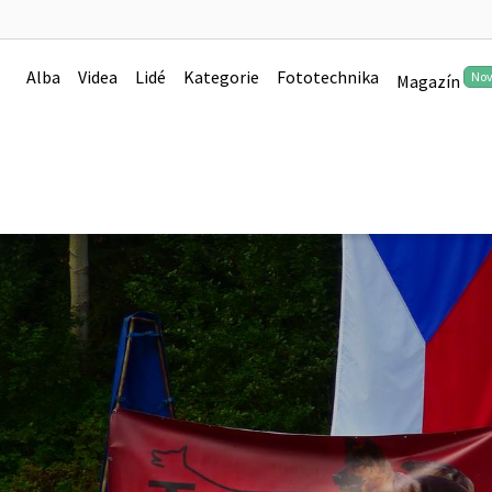
Alba
Videa
Lidé
Kategorie
Fototechnika
No
Magazín