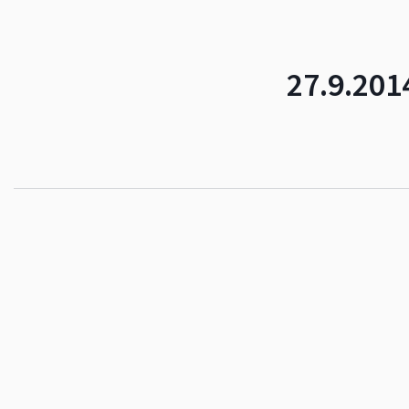
27.9.201