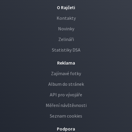
O Rajčeti
Kontakty
Novinky
Zelináři
Statistiky DSA
Reklama
Zajímavé fotky
Album do stránek
API pro vývojáře
Měření návštěvnosti
Seznam cookies
Podpora