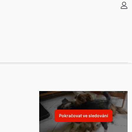
Pokračovat ve sledování