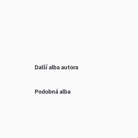
Další alba autora
Podobná alba