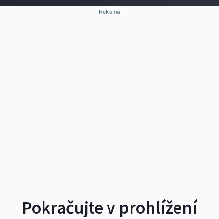
Pokračujte v prohlížení